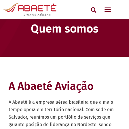
Quem somos
A Abaeté Aviação
A Abaeté é a empresa aérea brasileira que a mais
tempo opera em território nacional. Com sede em
Salvador, reunimos um portfólio de serviços que
garante posição de liderança no Nordeste, sendo