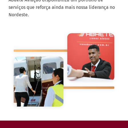
serviços que reforça ainda mais nossa liderança no
Nordeste.