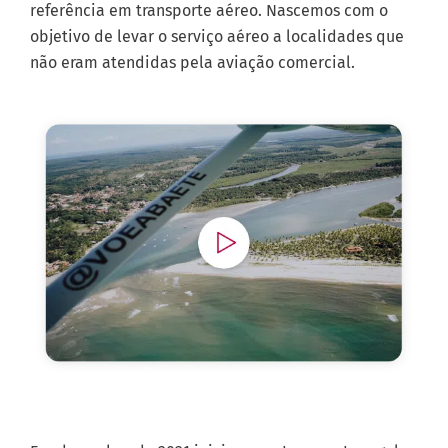
referência em transporte aéreo. Nascemos com o
objetivo de levar o serviço aéreo a localidades que
não eram atendidas pela aviação comercial.