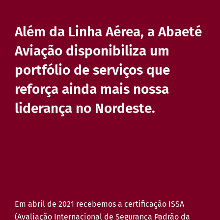
Além da Linha Aérea, a Abaeté
Aviação disponibiliza um
portfólio de serviços que
reforça ainda mais nossa
liderança no Nordeste.
Em abril de 2021 recebemos a certificação ISSA
(Avaliação Internacional de Segurança Padrão da