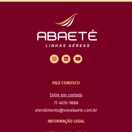
FALE CONOSCO
Entre em contato
71 4020-9888
atendimento@voeabaete.com.br
INFORMAÇÃO LEGAL