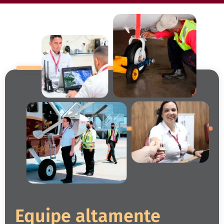
Equipe altamente