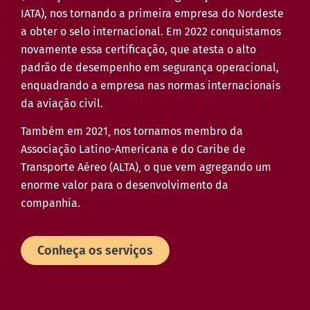
IATA), nos tornando a primeira empresa do Nordeste
a obter o selo internacional. Em 2022 conquistamos
novamente essa certificação, que atesta o alto
padrão de desempenho em segurança operacional,
enquadrando a empresa nas normas internacionais
da aviação civil.
Também em 2021‚ nos tornamos membro da
Associação Latino-Americana e do Caribe de
Transporte Aéreo (ALTA)‚ o que vem agregando um
enorme valor para o desenvolvimento da
companhia.
Conheça os serviços