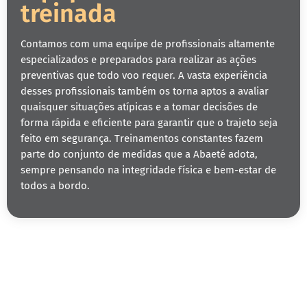
treinada
Contamos com uma equipe de profissionais altamente
especializados e preparados para realizar as ações
preventivas que todo voo requer. A vasta experiência
desses profissionais também os torna aptos a avaliar
quaisquer situações atípicas e a tomar decisões de
forma rápida e eficiente para garantir que o trajeto seja
feito em segurança. Treinamentos constantes fazem
parte do conjunto de medidas que a Abaeté adota,
sempre pensando na integridade física e bem-estar de
todos a bordo.